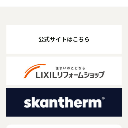
公式サイトはこちら