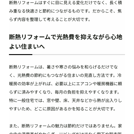
断熱リフォームはすぐに目に見える変化だけでなく、長く積
み重なる快適さと節約につながるものです。だからこそ、焦
らず内容を整理して考えることが大切です。
断熱リフォームで光熱費を抑えながら心地
よい住まいへ
断熱リフォームは、暑さや寒さの悩みを和らげるだけでな
く、光熱費の節約にもつながる住まいの見直し方法です。冷
暖房の効率が上がれば、必要以上にエアコンや暖房機器に頼
らずに済みやすくなり、毎月の負担を抑えやすくなります。
特に一般住宅では、窓や壁、床、天井などから熱が出入りし
やすいため、どこに原因があるかを知ることが大切です。
また、断熱リフォームの魅力は節約だけではありません。家