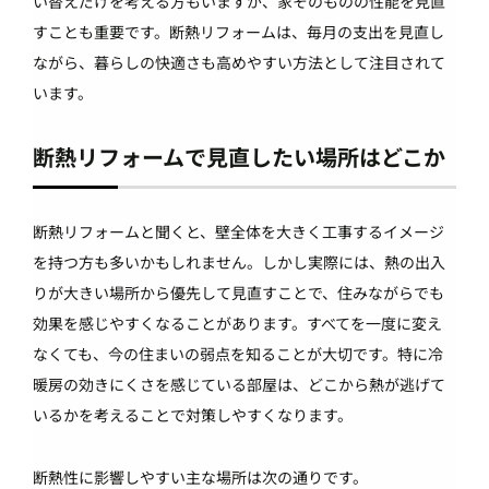
い替えだけを考える方もいますが、家そのものの性能を見直
すことも重要です。断熱リフォームは、毎月の支出を見直し
ながら、暮らしの快適さも高めやすい方法として注目されて
います。
断熱リフォームで見直したい場所はどこか
断熱リフォームと聞くと、壁全体を大きく工事するイメージ
を持つ方も多いかもしれません。しかし実際には、熱の出入
りが大きい場所から優先して見直すことで、住みながらでも
効果を感じやすくなることがあります。すべてを一度に変え
なくても、今の住まいの弱点を知ることが大切です。特に冷
暖房の効きにくさを感じている部屋は、どこから熱が逃げて
いるかを考えることで対策しやすくなります。
断熱性に影響しやすい主な場所は次の通りです。