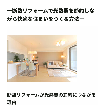
ー断熱リフォームで光熱費を節約しな
がら快適な住まいをつくる方法ー
断熱リフォームが光熱費の節約につながる
理由