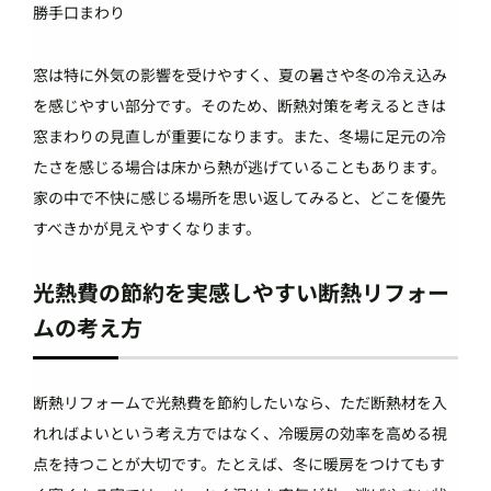
勝手口まわり
窓は特に外気の影響を受けやすく、夏の暑さや冬の冷え込み
を感じやすい部分です。そのため、断熱対策を考えるときは
窓まわりの見直しが重要になります。また、冬場に足元の冷
たさを感じる場合は床から熱が逃げていることもあります。
家の中で不快に感じる場所を思い返してみると、どこを優先
すべきかが見えやすくなります。
光熱費の節約を実感しやすい断熱リフォー
ムの考え方
断熱リフォームで光熱費を節約したいなら、ただ断熱材を入
れればよいという考え方ではなく、冷暖房の効率を高める視
点を持つことが大切です。たとえば、冬に暖房をつけてもす