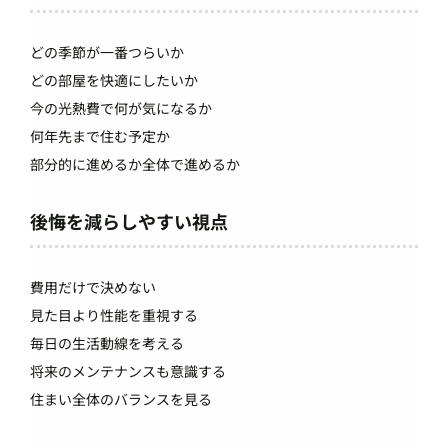
どの季節が一番つらいか
どの部屋を快適にしたいか
今の光熱費で何が気になるか
何年先まで住む予定か
部分的に進めるか全体で進めるか
後悔を減らしやすい視点
費用だけで決めない
見た目より性能を重視する
毎日の生活動線を考える
将来のメンテナンスも意識する
住まい全体のバランスを見る