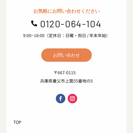
お気軽にお問い合わせください
0120-064-104

9:00~18:00（定休日：日曜・祝日 / 年末年始）
お問い合わせ
〒667-0115
兵庫県養父市上箇55番地の5
TOP