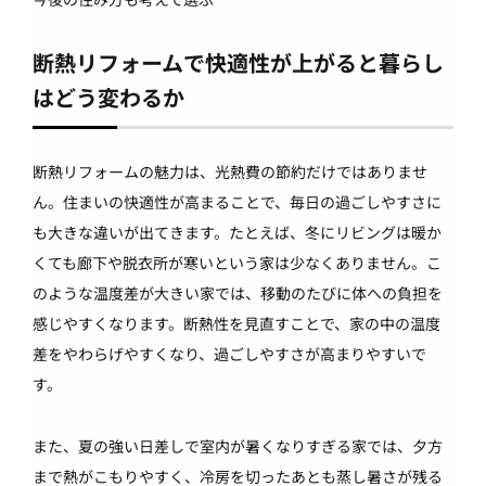
断熱リフォームで快適性が上がると暮らし
はどう変わるか
断熱リフォームの魅力は、光熱費の節約だけではありませ
ん。住まいの快適性が高まることで、毎日の過ごしやすさに
も大きな違いが出てきます。たとえば、冬にリビングは暖か
くても廊下や脱衣所が寒いという家は少なくありません。こ
のような温度差が大きい家では、移動のたびに体への負担を
感じやすくなります。断熱性を見直すことで、家の中の温度
差をやわらげやすくなり、過ごしやすさが高まりやすいで
す。
また、夏の強い日差しで室内が暑くなりすぎる家では、夕方
まで熱がこもりやすく、冷房を切ったあとも蒸し暑さが残る